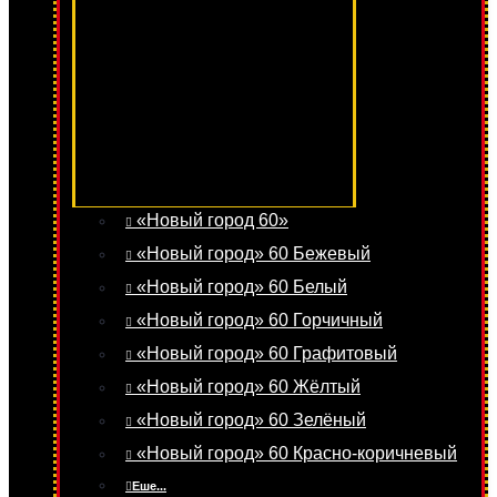
«Новый город 60»
«Новый город» 60 Бежевый
«Новый город» 60 Белый
«Новый город» 60 Горчичный
«Новый город» 60 Графитовый
«Новый город» 60 Жёлтый
«Новый город» 60 Зелёный
«Новый город» 60 Красно-коричневый
Еше...