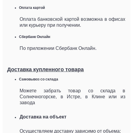
Оплата картой
Оплата банковской картой возможна в офисах
или курьеру при получении.
Сбербанк Онлайн
По приложении Сбербанк Онлайн.
Доставка купленного товара
Самовывоз со склада
Можете забрать товар со склада в
Солнечногорске, в Истре, в Клине или из
завода
Доставка на объект
Осуществляем доставку зависимо от объема: