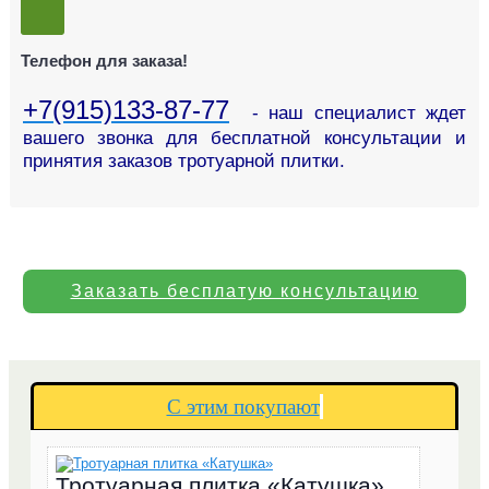
Телефон для заказа!
+7(915)133-87-77
- наш специалист ждет
вашего звонка для бесплатной консультации и
принятия заказов тротуарной плитки.
Заказать бесплатую консультацию
С этим покупают
Тротуарная плитка «Катушка»