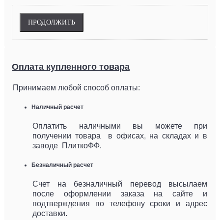
ПРОДОЛЖИТЬ
Оплата купленного товара
Принимаем любой способ оплаты:
Наличный расчет
Оплатить наличными вы можете при
получении товара в офисах, на складах и в
заводе ПлиткоФФ.
Безналичный расчет
Счет на безналичный перевод высылаем
после оформлении заказа на сайте и
подтверждения по телефону сроки и адрес
доставки.