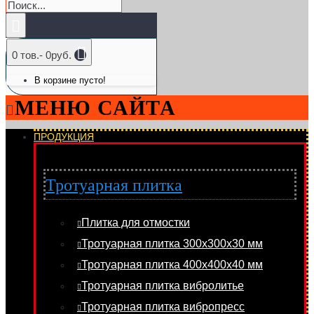
0 тов.- 0руб.
В корзине пусто!
МЕНЮ САЙТА
ПРОДУКЦИЯ
Тротуарная плитка
Плитка для отмостки
Тротуарная плитка 300х300х30 мм
Тротуарная плитка 400х400х40 мм
Тротуарная плитка вибролитье
Тротуарная плитка вибропресс