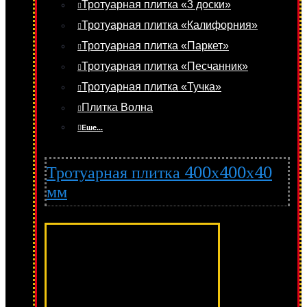
Тротуарная плитка «3 доски»
Тротуарная плитка «Калифорния»
Тротуарная плитка «Паркет»
Тротуарная плитка «Песчанник»
Тротуарная плитка «Тучка»
Плитка Волна
Еше...
Тротуарная плитка 400х400х40
мм