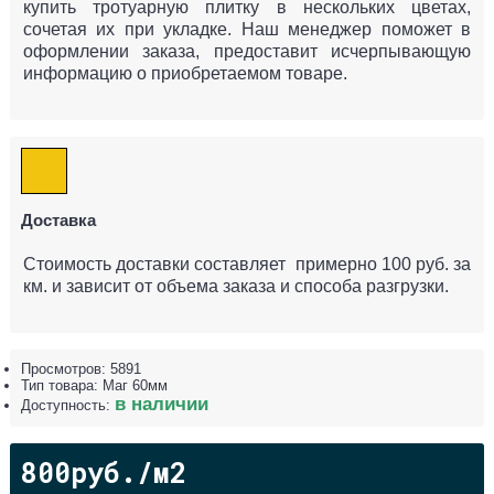
купить тротуарную плитку в нескольких цветах,
сочетая их при укладке. Наш менеджер поможет в
оформлении заказа, предоставит исчерпывающую
информацию о приобретаемом товаре.
Доставка
Стоимость доставки составляет примерно 100 руб. за
км. и зависит от объема заказа и способа разгрузки.
Просмотров: 5891
Тип товара:
Маг 60мм
в наличии
Доступность:
800руб./м2