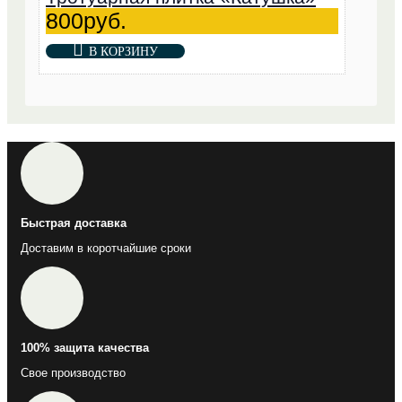
800руб.
В КОРЗИНУ
Быстрая доставка
Доставим в коротчайшие сроки
100% защита качества
Свое производство