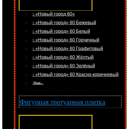
«Новый город 60»
«Новый город» 60 Бежевый
«Новый город» 60 Белый
«Новый город» 60 Горчичный
«Новый город» 60 Графитовый
«Новый город» 60 Жёлтый
«Новый город» 60 Зелёный
«Новый город» 60 Красно-коричневый
Еше...
Фигурная тротуарная плитка