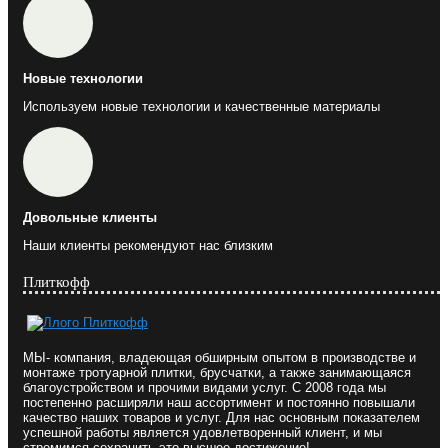
Новые технологии
Используем новые технологии и качественные материалы
Довольные клиенты
Наши клиенты рекомендуют нас близким
Плиткофф
МЫ- компания, владеющая обширным опытом в производстве и
монтаже тротуарной плитки, брусчатки, а также занимающаяся
благоустройством и прочими видами услуг. С 2008 года мы
постепенно расширяли наш ассортимент и постоянно повышали
качество наших товаров и услуг. Для нас основным показателем
успешной работы является удовлетворенный клиент, и мы
стремимся сохранить это высшее достижение!