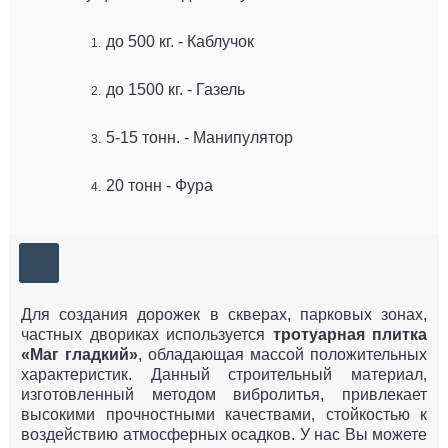
до 500 кг. - Каблучок
до 1500 кг. - Газель
5-15 тонн. - Манипулятор
20 тонн - Фура
Для создания дорожек в скверах, парковых зонах,
частных двориках используется
тротуарная плитка
«Маг гладкий»
, обладающая массой положительных
характеристик. Данный строительный материал,
изготовленный методом вибролитья, привлекает
высокими прочностными качествами, стойкостью к
воздействию атмосферных осадков. У нас Вы можете