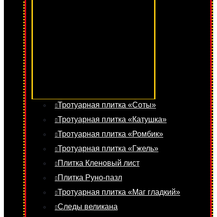
Тротуарная плитка «Соты»
Тротуарная плитка «Катушка»
Тротуарная плитка «Ромбик»
Тротуарная плитка «Гжель»
Плитка Кленовый лист
Плитка Руно-пазл
Тротуарная плитка «Маг гладкий»
Следы великана