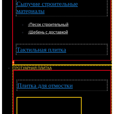
Сыпучие строительные
материалы
Песок строительный
Щебень с доставкой
Тактильная плитка
+
ТРОТУАРНАЯ ПЛИТКА
Плитка для отмостки