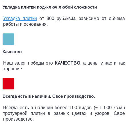
Укладка плитки под-ключ любой сложности
Укладка плитки
от 800 руб./кв.м. зависимо от объема
работы и основания.
Качество
Наш залог победы это
КАЧЕСТВО
, а цены у нас и так
хорошие.
Всегда есть в наличии. Свое производство.
Всегда есть в наличии более 100 видов (~ 1 000 кв.м.)
тротуарной плитки в разных цветах и узоров. Свое
производство.