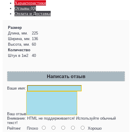
Характеристики
Отзывы (0)
Оплата и Доставка
Размер
Длина, мм.
225
Ширина, мм.
136
Высота, мм.
60
Количество
Штук в 1м2
40
Написать отзыв
Ваше имя:
Ваш отзыв
Внимание:
HTML не поддерживается! Используйте обычный
текст!
Рейтинг
Плохо
Хорошо