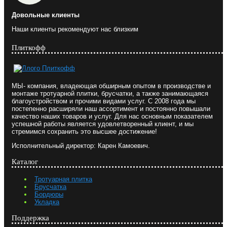
Довольные клиенты
Наши клиенты рекомендуют нас близким
Плиткофф
МЫ- компания, владеющая обширным опытом в производстве и
монтаже тротуарной плитки, брусчатки, а также занимающаяся
благоустройством и прочими видами услуг. С 2008 года мы
постепенно расширяли наш ассортимент и постоянно повышали
качество наших товаров и услуг. Для нас основным показателем
успешной работы является удовлетворенный клиент, и мы
стремимся сохранить это высшее достижение!
Исполнительный директор: Карен Камоевич.
Каталог
Тротуарная плитка
Брусчатка
Бордюры
Укладка
Поддержка