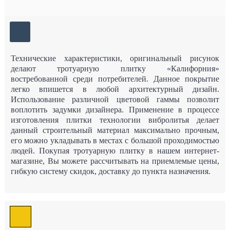
Технические характеристики, оригинальный рисунок
делают тротуарную плитку «Калифорния»
востребованной среди потребителей. Данное покрытие
легко впишется в любой архитектурный дизайн.
Использование различной цветовой гаммы позволит
воплотить задумки дизайнера. Применение в процессе
изготовления плитки технологии вибролитья делает
данный строительный материал максимально прочным,
его можно укладывать в местах с большой проходимостью
людей. Покупая тротуарную плитку в нашем интернет-
магазине, Вы можете рассчитывать на приемлемые цены,
гибкую систему скидок, доставку до пункта назначения.