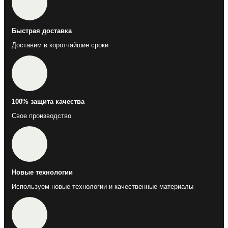
Быстрая доставка
Доставим в коротчайшие сроки
100% защита качества
Свое производство
Новые технологии
Используем новые технологии и качественные материалы