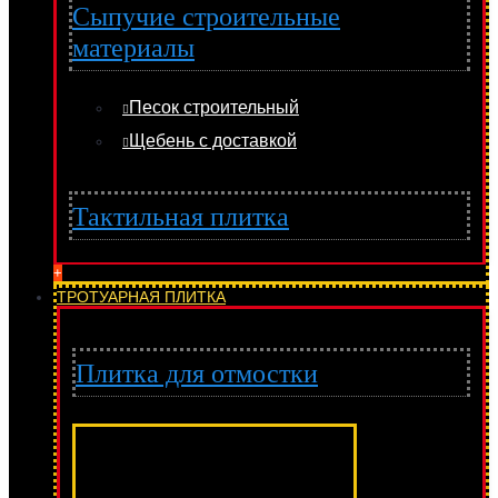
Сыпучие строительные
материалы
Песок строительный
Щебень с доставкой
Тактильная плитка
+
ТРОТУАРНАЯ ПЛИТКА
Плитка для отмостки