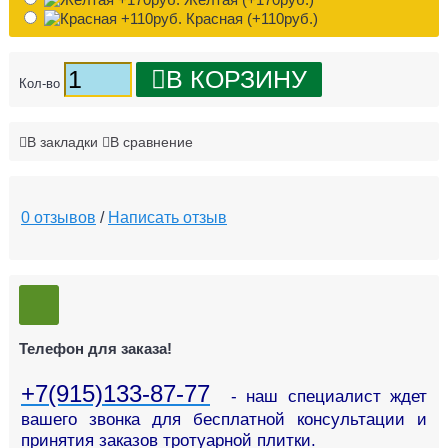
Красная (+110руб.)
В КОРЗИНУ
Кол-во
В закладки
В сравнение
0 отзывов
/
Написать отзыв
Телефон для заказа!
+7(915)133-87-77
- наш специалист ждет
вашего звонка для бесплатной консультации и
принятия заказов тротуарной плитки.