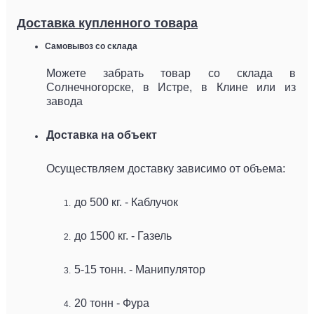
Доставка купленного товара
Самовывоз со склада
Можете забрать товар со склада в
Солнечногорске, в Истре, в Клине или из
завода
Доставка на объект
Осуществляем доставку зависимо от объема:
до 500 кг. - Каблучок
до 1500 кг. - Газель
5-15 тонн. - Манипулятор
20 тонн - Фура