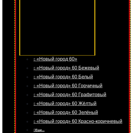
«Новый город 60»
«Новый город» 60 Бежевый
«Новый город» 60 Белый
«Новый город» 60 Горчичный
«Новый город» 60 Графитовый
«Новый город» 60 Жёлтый
«Новый город» 60 Зелёный
«Новый город» 60 Красно-коричневый
Еше...