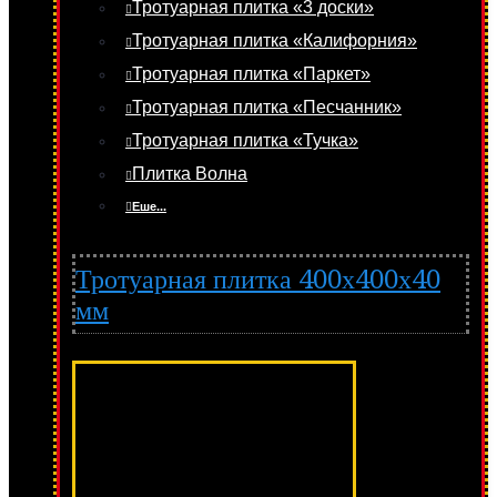
Тротуарная плитка «3 доски»
Тротуарная плитка «Калифорния»
Тротуарная плитка «Паркет»
Тротуарная плитка «Песчанник»
Тротуарная плитка «Тучка»
Плитка Волна
Еше...
Тротуарная плитка 400х400х40
мм