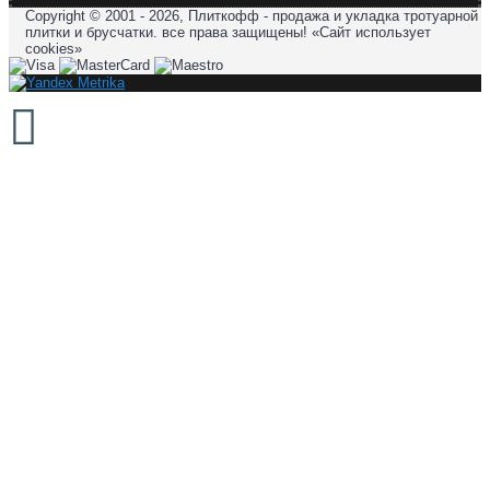
Copyright © 2001 - 2026, Плиткофф - продажа и укладка тротуарной
плитки и брусчатки. все права защищены! «Сайт использует
cookies»