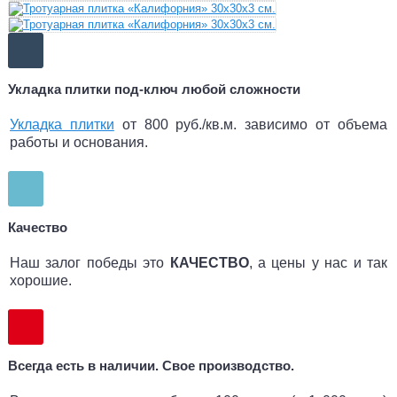
Укладка плитки под-ключ любой сложности
Укладка плитки
от 800 руб./кв.м. зависимо от объема
работы и основания.
Качество
Наш залог победы это
КАЧЕСТВО
, а цены у нас и так
хорошие.
Всегда есть в наличии. Свое производство.