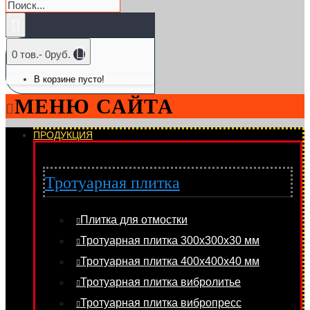
0 тов.- 0руб.
В корзине пусто!
МЕНЮ САЙТА
ПРОДУКЦИЯ
Тротуарная плитка
Плитка для отмостки
Тротуарная плитка 300х300х30 мм
Тротуарная плитка 400х400х40 мм
Тротуарная плитка вибролитье
Тротуарная плитка вибропресс