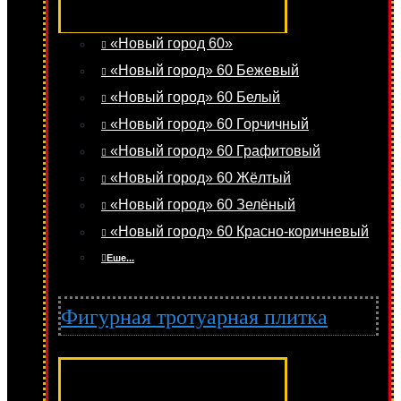
«Новый город 60»
«Новый город» 60 Бежевый
«Новый город» 60 Белый
«Новый город» 60 Горчичный
«Новый город» 60 Графитовый
«Новый город» 60 Жёлтый
«Новый город» 60 Зелёный
«Новый город» 60 Красно-коричневый
Еше...
Фигурная тротуарная плитка