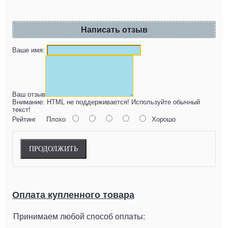
Написать отзыв
Ваше имя:
Ваш отзыв
Внимание:
HTML не поддерживается! Используйте обычный
текст!
Рейтинг
Плохо
Хорошо
ПРОДОЛЖИТЬ
Оплата купленного товара
Принимаем любой способ оплаты: