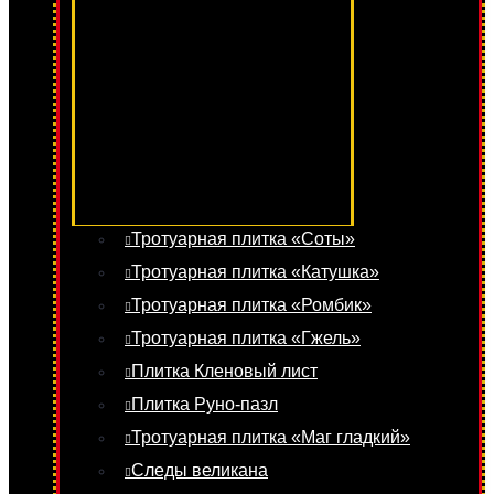
Тротуарная плитка «Соты»
Тротуарная плитка «Катушка»
Тротуарная плитка «Ромбик»
Тротуарная плитка «Гжель»
Плитка Кленовый лист
Плитка Руно-пазл
Тротуарная плитка «Маг гладкий»
Следы великана