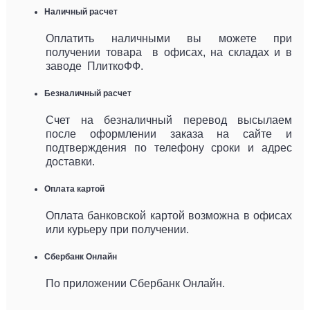
Наличный расчет
Оплатить наличными вы можете при
получении товара в офисах, на складах и в
заводе ПлиткоФФ.
Безналичный расчет
Счет на безналичный перевод высылаем
после оформлении заказа на сайте и
подтверждения по телефону сроки и адрес
доставки.
Оплата картой
Оплата банковской картой возможна в офисах
или курьеру при получении.
Сбербанк Онлайн
По приложении Сбербанк Онлайн.