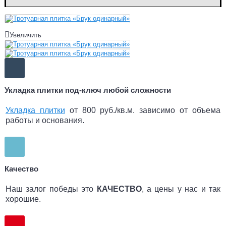
Увеличить
Укладка плитки под-ключ любой сложности
Укладка плитки
от 800 руб./кв.м. зависимо от объема
работы и основания.
Качество
Наш залог победы это
КАЧЕСТВО
, а цены у нас и так
хорошие.