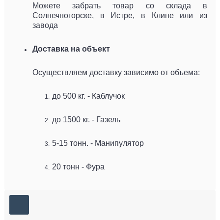
Можете забрать товар со склада в
Солнечногорске, в Истре, в Клине или из
завода
Доставка на объект
Осуществляем доставку зависимо от объема:
до 500 кг. - Каблучок
до 1500 кг. - Газель
5-15 тонн. - Манипулятор
20 тонн - Фура