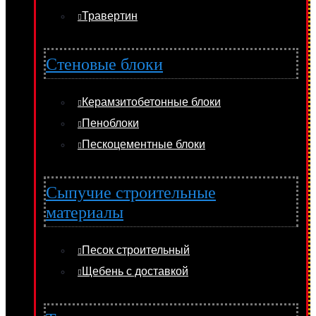
Травертин
Стеновые блоки
Керамзитобетонные блоки
Пеноблоки
Пескоцементные блоки
Сыпучие строительные
материалы
Песок строительный
Щебень с доставкой