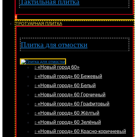
Тактильная плитка
+
ТРОТУАРНАЯ ПЛИТКА
Плитка для отмостки
«Новый город 60»
«Новый город» 60 Бежевый
«Новый город» 60 Белый
«Новый город» 60 Горчичный
«Новый город» 60 Графитовый
«Новый город» 60 Жёлтый
«Новый город» 60 Зелёный
«Новый город» 60 Красно-коричневый