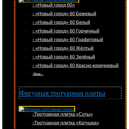
«Новый город 60»
«Новый город» 60 Бежевый
«Новый город» 60 Белый
«Новый город» 60 Горчичный
«Новый город» 60 Графитовый
«Новый город» 60 Жёлтый
«Новый город» 60 Зелёный
«Новый город» 60 Красно-коричневый
Еше...
Фигурная тротуарная плитка
Тротуарная плитка «Соты»
Тротуарная плитка «Катушка»