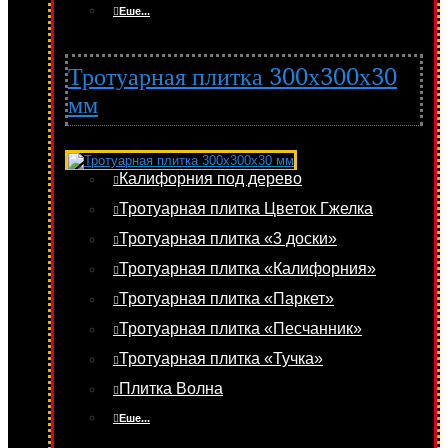
Еше...
Тротуарная плитка 300х300х30
мм
Калифорния под дерево
Тротуарная плитка Цветок Гжелка
Тротуарная плитка «3 доски»
Тротуарная плитка «Калифорния»
Тротуарная плитка «Паркет»
Тротуарная плитка «Песчанник»
Тротуарная плитка «Тучка»
Плитка Волна
Еше...