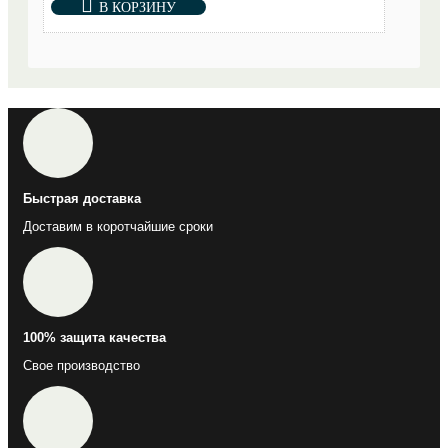
В КОРЗИНУ
Быстрая доставка
Доставим в коротчайшие сроки
100% защита качества
Свое производство