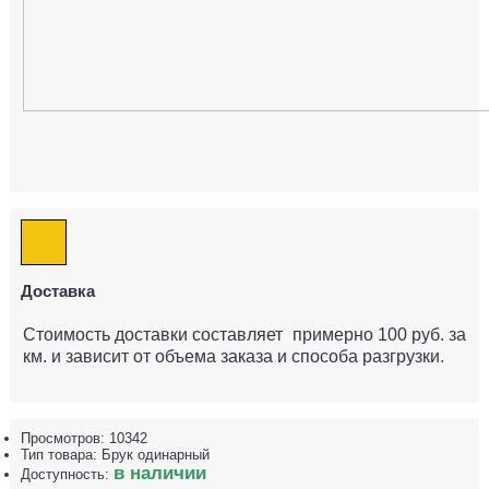
Доставка
Стоимость доставки составляет примерно 100 руб. за
км. и зависит от объема заказа и способа разгрузки.
Просмотров: 10342
Тип товара:
Брук одинарный
в наличии
Доступность: