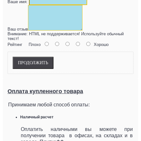
Ваше имя:
Ваш отзыв
Внимание:
HTML не поддерживается! Используйте обычный
текст!
Рейтинг
Плохо
Хорошо
ПРОДОЛЖИТЬ
Оплата купленного товара
Принимаем любой способ оплаты:
Наличный расчет
Оплатить наличными вы можете при
получении товара в офисах, на складах и в