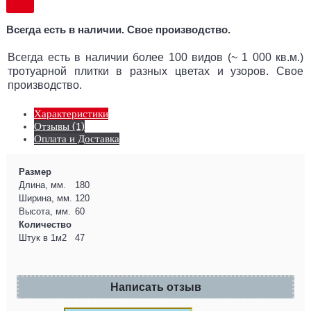
Всегда есть в наличии. Свое производство.
Всегда есть в наличии более 100 видов (~ 1 000 кв.м.)
тротуарной плитки в разных цветах и узоров. Свое
производство.
Характеристики
Отзывы (1)
Оплата и Доставка
Размер
Длина, мм.
180
Ширина, мм.
120
Высота, мм.
60
Количество
Штук в 1м2
47
Написать отзыв