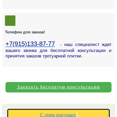
Телефон для заказа!
+7(915)133-87-77
- наш специалист ждет
вашего звонка для бесплатной консультации и
принятия заказов тротуарной плитки.
Заказать бесплатую консультацию
С этим покупают