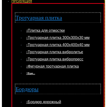
ПРОДУКЦИЯ
Тротуарная плитка
Плитка для отмостки
Тротуарная плитка 300х300х30 мм
Тротуарная плитка 400х400х40 мм
Тротуарная плитка вибролитье
Тротуарная плитка вибропресс
Фигурная тротуарная плитка
Еше...
Бордюры
Бордюр дорожный