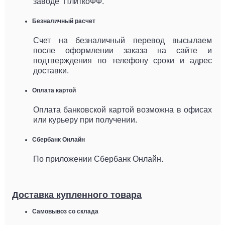
заводе ПлиткоФФ.
Безналичный расчет
Счет на безналичный перевод высылаем
после оформлении заказа на сайте и
подтверждения по телефону сроки и адрес
доставки.
Оплата картой
Оплата банковской картой возможна в офисах
или курьеру при получении.
Сбербанк Онлайн
По приложении Сбербанк Онлайн.
Доставка купленного товара
Самовывоз со склада