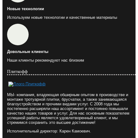
Новые технологии
Используем новые технологии и качественные материалы
Довольные клиенты
Наши клиенты рекомендуют нас близким
Плиткофф
МЫ- компания, владеющая обширным опытом в производстве и
монтаже тротуарной плитки, брусчатки, а также занимающаяся
благоустройством и прочими видами услуг. С 2008 года мы
постепенно расширяли наш ассортимент и постоянно повышали
качество наших товаров и услуг. Для нас основным показателем
успешной работы является удовлетворенный клиент, и мы
стремимся сохранить это высшее достижение!
Исполнительный директор: Карен Камоевич.