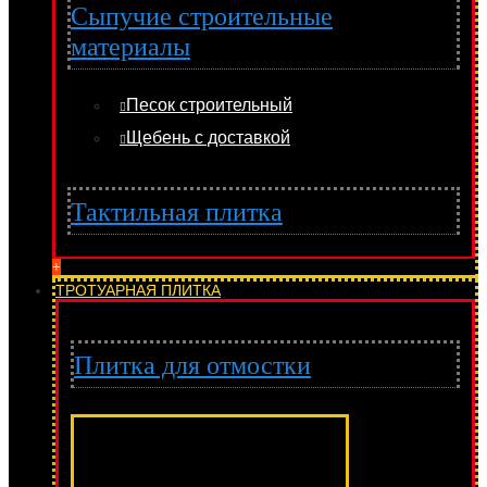
Сыпучие строительные
материалы
Песок строительный
Щебень с доставкой
Тактильная плитка
+
ТРОТУАРНАЯ ПЛИТКА
Плитка для отмостки