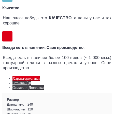
Качество
Наш залог победы это
КАЧЕСТВО
, а цены у нас и так
хорошие.
Всегда есть в наличии. Свое производство.
Всегда есть в наличии более 100 видов (~ 1 000 кв.м.)
тротуарной плитки в разных цветах и узоров. Свое
производство.
Характеристики
Отзывы (0)
Оплата и Доставка
Размер
Длина, мм.
240
Ширина, мм.
120