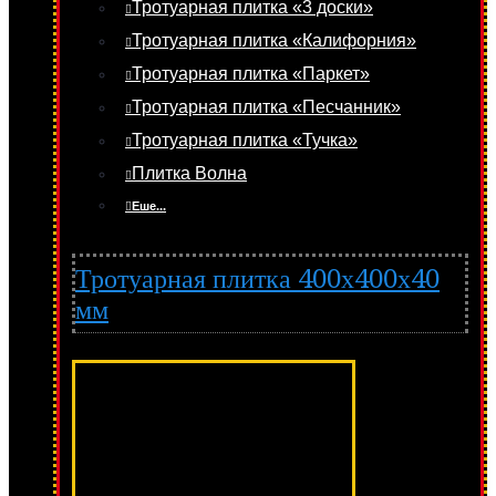
Тротуарная плитка «3 доски»
Тротуарная плитка «Калифорния»
Тротуарная плитка «Паркет»
Тротуарная плитка «Песчанник»
Тротуарная плитка «Тучка»
Плитка Волна
Еше...
Тротуарная плитка 400х400х40
мм