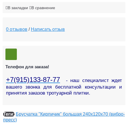
В закладки
В сравнение
0 отзывов
/
Написать отзыв
Телефон для заказа!
+7(915)133-87-77
- наш специалист ждет
вашего звонка для бесплатной консультации и
принятия заказов тротуарной плитки.
Теги:
Брусчатка "Кирпичик" большая 240х120х70 (вибро-
пресс)