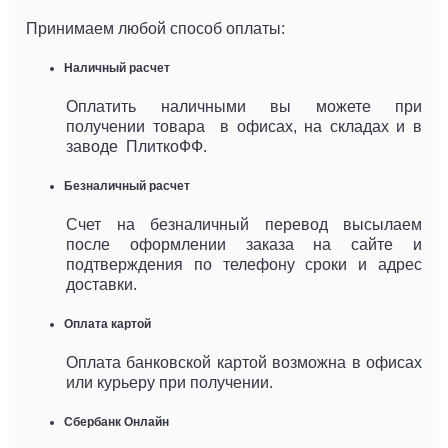
Принимаем любой способ оплаты:
Наличный расчет
Оплатить наличными вы можете при
получении товара в офисах, на складах и в
заводе ПлиткоФФ.
Безналичный расчет
Счет на безналичный перевод высылаем
после оформлении заказа на сайте и
подтверждения по телефону сроки и адрес
доставки.
Оплата картой
Оплата банковской картой возможна в офисах
или курьеру при получении.
Сбербанк Онлайн