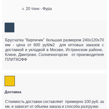
20 тонн - Фура
Брусчатка "Кирпичик" большая размером 240х120х70
мм - цена от 600 руб/м2 для оптовых заказов с
доставкой и укладкой в Москве, Истринском районе,
Клине, Дмитрове, Солнечногорске от производителя
ПЛИТКОФФ
Доставка
Стоимость доставки составляет примерно 100 руб. за
км. и зависит от объема заказа и способа разгрузки.