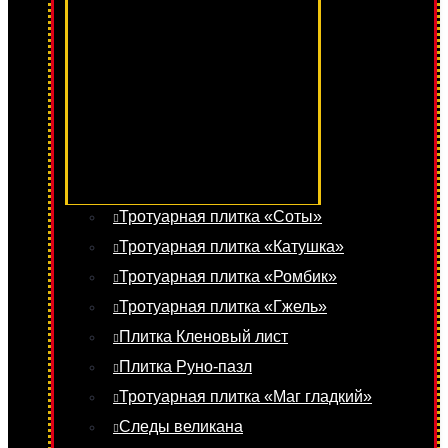
Тротуарная плитка «Соты»
Тротуарная плитка «Катушка»
Тротуарная плитка «Ромбик»
Тротуарная плитка «Гжель»
Плитка Кленовый лист
Плитка Руно-пазл
Тротуарная плитка «Маг гладкий»
Следы великана