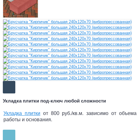
Укладка плитки под-ключ любой сложности
Укладка плитки
от 800 руб./кв.м. зависимо от объема
работы и основания.