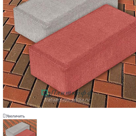
Увеличить