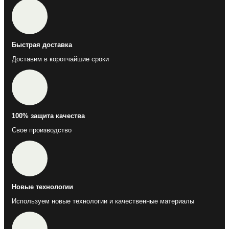
Быстрая доставка
Доставим в коротчайшие сроки
100% защита качества
Свое производство
Новые технологии
Используем новые технологии и качественные материалы