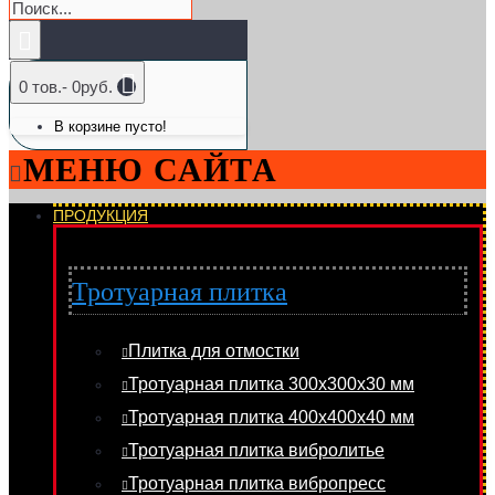
0 тов.- 0руб.
В корзине пусто!
МЕНЮ САЙТА
ПРОДУКЦИЯ
Тротуарная плитка
Плитка для отмостки
Тротуарная плитка 300х300х30 мм
Тротуарная плитка 400х400х40 мм
Тротуарная плитка вибролитье
Тротуарная плитка вибропресс