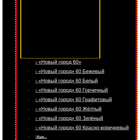
«Новый город 60»
«Новый город» 60 Бежевый
«Новый город» 60 Белый
«Новый город» 60 Горчичный
«Новый город» 60 Графитовый
«Новый город» 60 Жёлтый
«Новый город» 60 Зелёный
«Новый город» 60 Красно-коричневый
Еше...