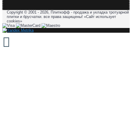
Copyright © 2001 - 2026, Плиткофф - продажа и укладка тротуарной
плитки и брусчатки. все права защищены! «Сайт использует
cookies»