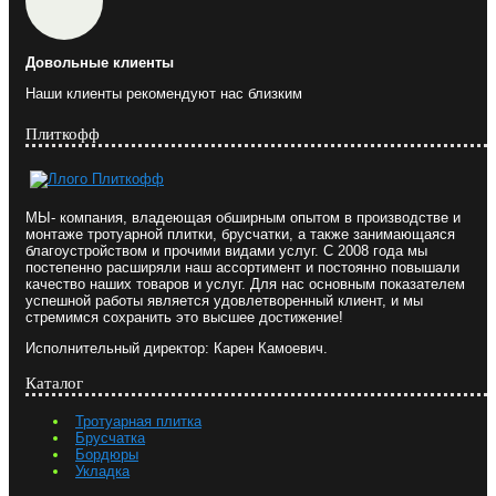
Довольные клиенты
Наши клиенты рекомендуют нас близким
Плиткофф
МЫ- компания, владеющая обширным опытом в производстве и
монтаже тротуарной плитки, брусчатки, а также занимающаяся
благоустройством и прочими видами услуг. С 2008 года мы
постепенно расширяли наш ассортимент и постоянно повышали
качество наших товаров и услуг. Для нас основным показателем
успешной работы является удовлетворенный клиент, и мы
стремимся сохранить это высшее достижение!
Исполнительный директор: Карен Камоевич.
Каталог
Тротуарная плитка
Брусчатка
Бордюры
Укладка