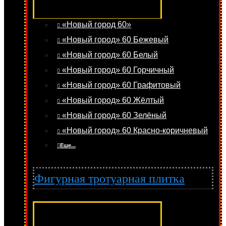
«Новый город 60»
«Новый город» 60 Бежевый
«Новый город» 60 Белый
«Новый город» 60 Горчичный
«Новый город» 60 Графитовый
«Новый город» 60 Жёлтый
«Новый город» 60 Зелёный
«Новый город» 60 Красно-коричневый
Еше...
Фигурная тротуарная плитка