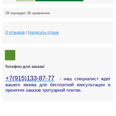
В закладки
В сравнение
0 отзывов
/
Написать отзыв
Телефон для заказа!
+7(915)133-87-77
- наш специалист ждет
вашего звонка для бесплатной консультации и
принятия заказов тротуарной плитки.