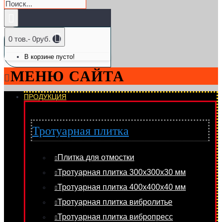
0 тов.- 0руб.
В корзине пусто!
МЕНЮ САЙТА
ПРОДУКЦИЯ
Тротуарная плитка
Плитка для отмостки
Тротуарная плитка 300х300х30 мм
Тротуарная плитка 400х400х40 мм
Тротуарная плитка вибролитье
Тротуарная плитка вибропресс