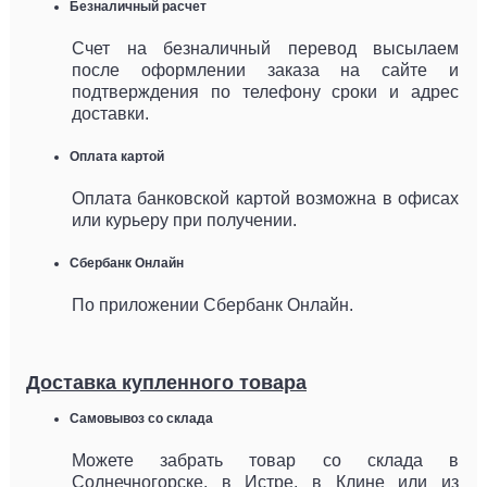
Безналичный расчет
Счет на безналичный перевод высылаем
после оформлении заказа на сайте и
подтверждения по телефону сроки и адрес
доставки.
Оплата картой
Оплата банковской картой возможна в офисах
или курьеру при получении.
Сбербанк Онлайн
По приложении Сбербанк Онлайн.
Доставка купленного товара
Самовывоз со склада
Можете забрать товар со склада в
Солнечногорске, в Истре, в Клине или из