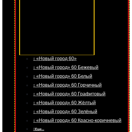
«Новый город 60»
«Новый город» 60 Бежевый
«Новый город» 60 Белый
«Новый город» 60 Горчичный
«Новый город» 60 Графитовый
«Новый город» 60 Жёлтый
«Новый город» 60 Зелёный
«Новый город» 60 Красно-коричневый
Еше...