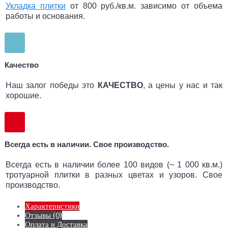
Укладка плитки
от 800 руб./кв.м. зависимо от объема
работы и основания.
Качество
Наш залог победы это
КАЧЕСТВО
, а цены у нас и так
хорошие.
Всегда есть в наличии. Свое производство.
Всегда есть в наличии более 100 видов (~ 1 000 кв.м.)
тротуарной плитки в разных цветах и узоров. Свое
производство.
Характеристики
Отзывы (0)
Оплата и Доставка