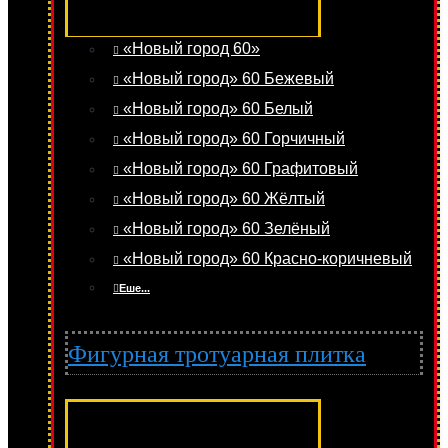
«Новый город 60»
«Новый город» 60 Бежевый
«Новый город» 60 Белый
«Новый город» 60 Горчичный
«Новый город» 60 Графитовый
«Новый город» 60 Жёлтый
«Новый город» 60 Зелёный
«Новый город» 60 Красно-коричневый
Еше...
Фигурная тротуарная плитка