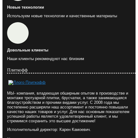
Новые технологии
Используем новые технологии и качественные материалы
Довольные клиенты
Наши клиенты рекомендуют нас близким
Плиткофф
МЫ- компания, владеющая обширным опытом в производстве и
монтаже тротуарной плитки, брусчатки, а также занимающаяся
благоустройством и прочими видами услуг. С 2008 года мы
постепенно расширяли наш ассортимент и постоянно повышали
качество наших товаров и услуг. Для нас основным показателем
успешной работы является удовлетворенный клиент, и мы
стремимся сохранить это высшее достижение!
Исполнительный директор: Карен Камоевич.