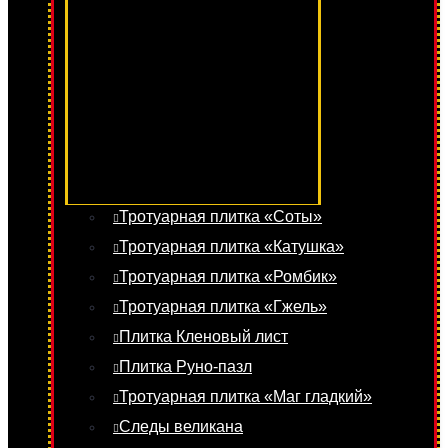
Тротуарная плитка «Соты»
Тротуарная плитка «Катушка»
Тротуарная плитка «Ромбик»
Тротуарная плитка «Гжель»
Плитка Кленовый лист
Плитка Руно-пазл
Тротуарная плитка «Маг гладкий»
Следы великана