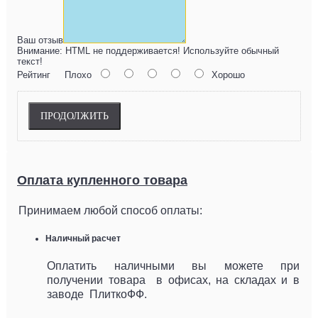
Ваш отзыв
Внимание:
HTML не поддерживается! Используйте обычный
текст!
Рейтинг
Плохо
Хорошо
ПРОДОЛЖИТЬ
Оплата купленного товара
Принимаем любой способ оплаты:
Наличный расчет
Оплатить наличными вы можете при
получении товара в офисах, на складах и в
заводе ПлиткоФФ.