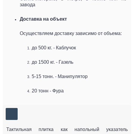
завода
Доставка на объект
Осуществляем доставку зависимо от объема:
до 500 кг. - Каблучок
до 1500 кг. - Газель
5-15 тонн. - Манипулятор
20 тонн - Фура
Тактильная плитка как напольный указатель