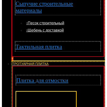
Сыпучие строительные
материалы
Песок строительный
Щебень с доставкой
Тактильная плитка
+
ТРОТУАРНАЯ ПЛИТКА
Плитка для отмостки