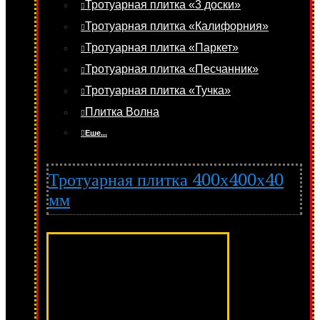
Тротуарная плитка «3 доски»
Тротуарная плитка «Калифорния»
Тротуарная плитка «Паркет»
Тротуарная плитка «Песчанник»
Тротуарная плитка «Тучка»
Плитка Волна
Еше...
Тротуарная плитка 400х400х40
мм