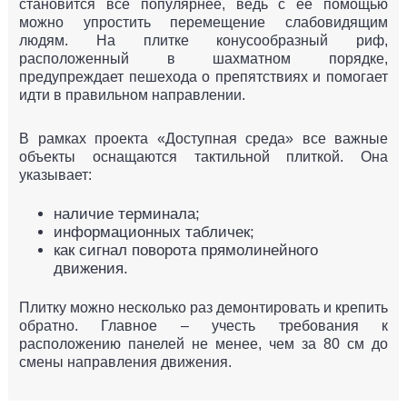
становится все популярнее, ведь с ее помощью
можно упростить перемещение слабовидящим
людям. На плитке конусообразный риф,
расположенный в шахматном порядке,
предупреждает пешехода о препятствиях и помогает
идти в правильном направлении.
В рамках проекта «Доступная среда» все важные
объекты оснащаются тактильной плиткой. Она
указывает:
наличие терминала;
информационных табличек;
как сигнал поворота прямолинейного
движения.
Плитку можно несколько раз демонтировать и крепить
обратно. Главное – учесть требования к
расположению панелей не менее, чем за 80 см до
смены направления движения.