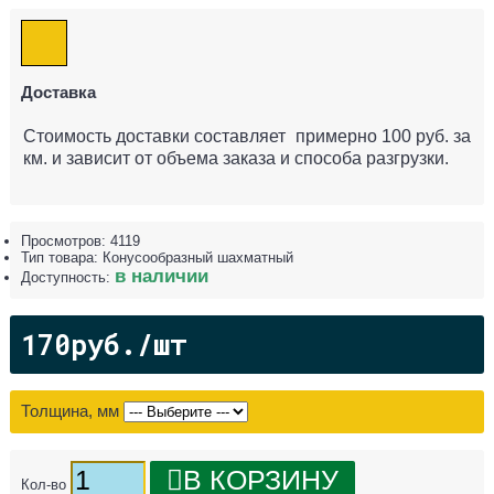
Доставка
Стоимость доставки составляет примерно 100 руб. за
км. и зависит от объема заказа и способа разгрузки.
Просмотров: 4119
Тип товара:
Конусообразный шахматный
в наличии
Доступность:
170руб./шт
Толщина, мм
В КОРЗИНУ
Кол-во