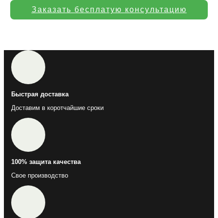
Заказать бесплатую консультацию
Быстрая доставка
Доставим в коротчайшие сроки
100% защита качества
Свое производство