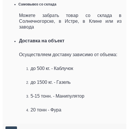
Самовывоз со склада
Можете забрать товар со склада в
Солнечногорске, в Истре, в Клине или из
завода
Доставка на объект
Осуществляем доставку зависимо от объема:
до 500 кг. - Каблучок
до 1500 кг. - Газель
5-15 тонн. - Манипулятор
20 тонн - Фура