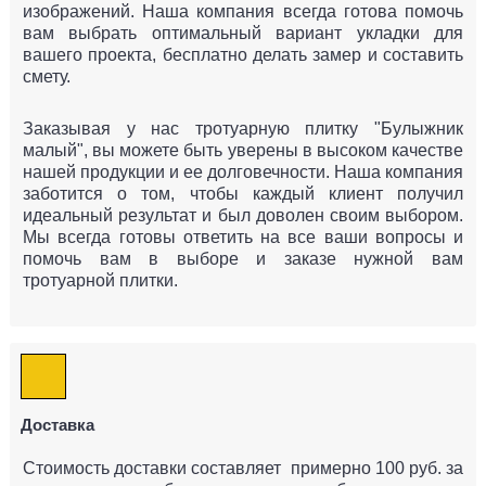
изображений. Наша компания всегда готова помочь
вам выбрать оптимальный вариант укладки для
вашего проекта, бесплатно делать замер и составить
смету.
Заказывая у нас тротуарную плитку "Булыжник
малый", вы можете быть уверены в высоком качестве
нашей продукции и ее долговечности. Наша компания
заботится о том, чтобы каждый клиент получил
идеальный результат и был доволен своим выбором.
Мы всегда готовы ответить на все ваши вопросы и
помочь вам в выборе и заказе нужной вам
тротуарной плитки.
Доставка
Стоимость доставки составляет примерно 100 руб. за