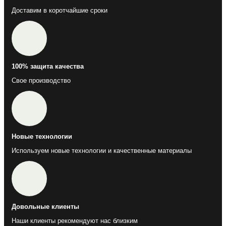
Доставим в коротчайшие сроки
100% защита качества
Свое производство
Новые технологии
Используем новые технологии и качественные материалы
Довольные клиенты
Наши клиенты рекомендуют нас близким