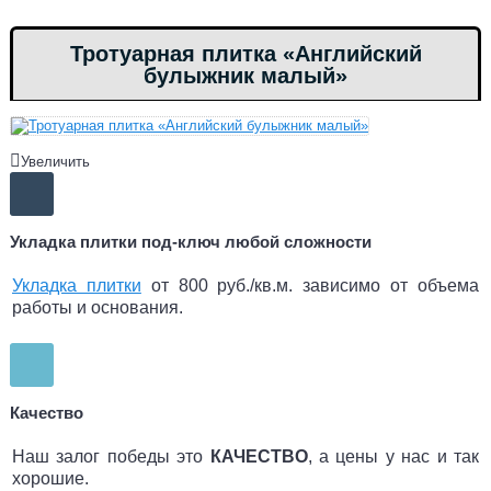
Тротуарная плитка «Английский
булыжник малый»
Увеличить
Укладка плитки под-ключ любой сложности
Укладка плитки
от 800 руб./кв.м. зависимо от объема
работы и основания.
Качество
Наш залог победы это
КАЧЕСТВО
, а цены у нас и так
хорошие.