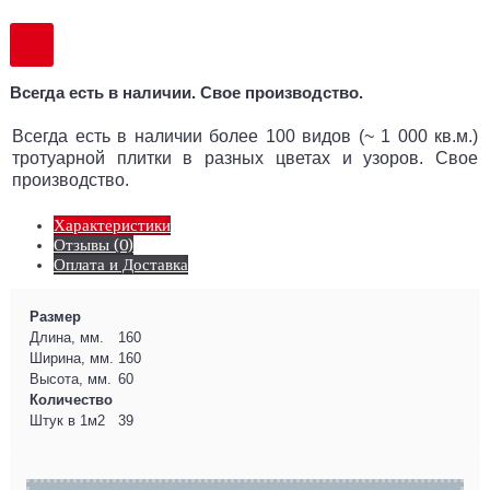
Всегда есть в наличии. Свое производство.
Всегда есть в наличии более 100 видов (~ 1 000 кв.м.)
тротуарной плитки в разных цветах и узоров. Свое
производство.
Характеристики
Отзывы (0)
Оплата и Доставка
Размер
Длина, мм.
160
Ширина, мм.
160
Высота, мм.
60
Количество
Штук в 1м2
39