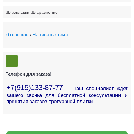
В закладки
В сравнение
0 отзывов
/
Написать отзыв
Телефон для заказа!
+7(915)133-87-77
- наш специалист ждет
вашего звонка для бесплатной консультации и
принятия заказов тротуарной плитки.