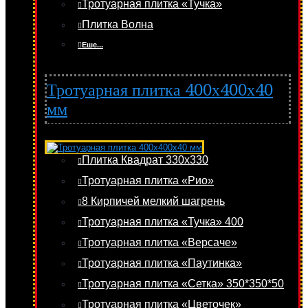
Тротуарная плитка «Тучка»
Плитка Волна
Еше...
Тротуарная плитка 400х400х40
мм
Плитка Квадрат 330х330
Тротуарная плитка «Рио»
8 Кирпичей мелкий шагрень
Тротуарная плитка «Тучка» 400
Тротуарная плитка «Версаче»
Тротуарная плитка «Паутинка»
Тротуарная плитка «Сетка» 350*350*50
Тротуарная плитка «Цветочек»