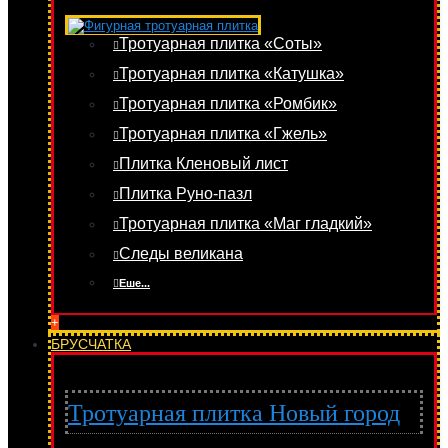
Тротуарная плитка «Соты»
Тротуарная плитка «Катушка»
Тротуарная плитка «Ромбик»
Тротуарная плитка «Гжель»
Плитка Кленовый лист
Плитка Руно-пазл
Тротуарная плитка «Маг гладкий»
Следы великана
Еше...
+
БРУСЧАТКА
Тротуарная плитка Новый город