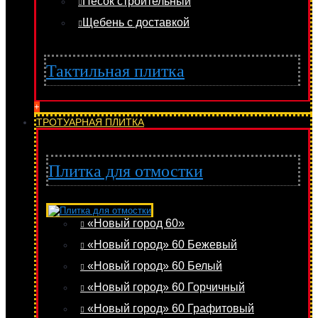
Песок строительный
Щебень с доставкой
Тактильная плитка
+
ТРОТУАРНАЯ ПЛИТКА
Плитка для отмостки
«Новый город 60»
«Новый город» 60 Бежевый
«Новый город» 60 Белый
«Новый город» 60 Горчичный
«Новый город» 60 Графитовый