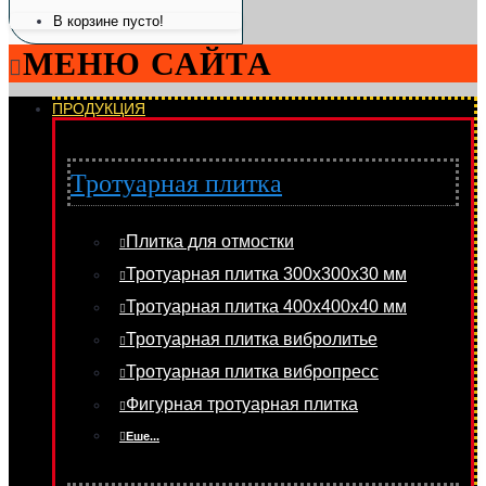
В корзине пусто!
МЕНЮ САЙТА
ПРОДУКЦИЯ
Тротуарная плитка
Плитка для отмостки
Тротуарная плитка 300х300х30 мм
Тротуарная плитка 400х400х40 мм
Тротуарная плитка вибролитье
Тротуарная плитка вибропресс
Фигурная тротуарная плитка
Еше...