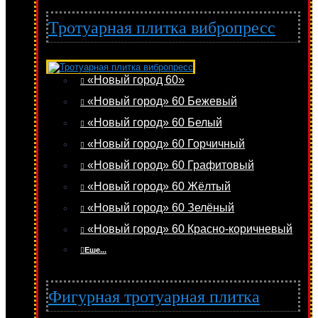
Тротуарная плитка вибропресс
«Новый город 60»
«Новый город» 60 Бежевый
«Новый город» 60 Белый
«Новый город» 60 Горчичный
«Новый город» 60 Графитовый
«Новый город» 60 Жёлтый
«Новый город» 60 Зелёный
«Новый город» 60 Красно-коричневый
Еше...
Фигурная тротуарная плитка