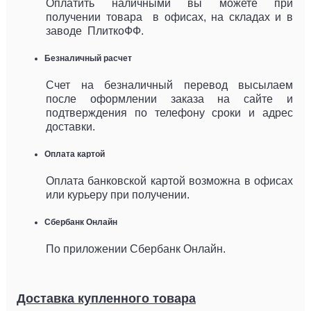
Оплатить наличными вы можете при
получении товара в офисах, на складах и в
заводе ПлиткоФФ.
Безналичный расчет
Счет на безналичный перевод высылаем
после оформлении заказа на сайте и
подтверждения по телефону сроки и адрес
доставки.
Оплата картой
Оплата банковской картой возможна в офисах
или курьеру при получении.
Сбербанк Онлайн
По приложении Сбербанк Онлайн.
Доставка купленного товара