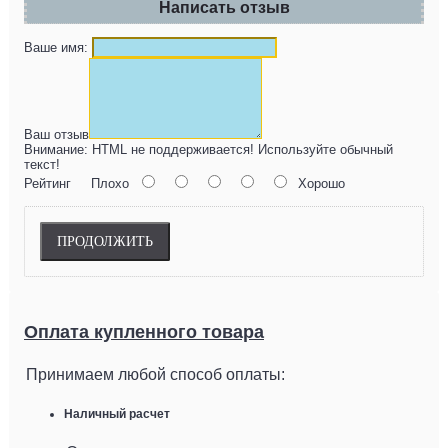
Написать отзыв
Ваше имя:
Ваш отзыв
Внимание:
HTML не поддерживается! Используйте обычный
текст!
Рейтинг
Плохо
Хорошо
ПРОДОЛЖИТЬ
Оплата купленного товара
Принимаем любой способ оплаты:
Наличный расчет